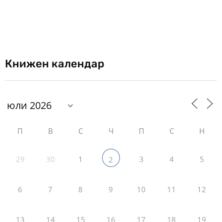
Книжен календар
П
В
С
Ч
П
С
Н
29
30
1
3
4
5
2
6
7
8
9
10
11
12
13
14
15
16
17
18
19