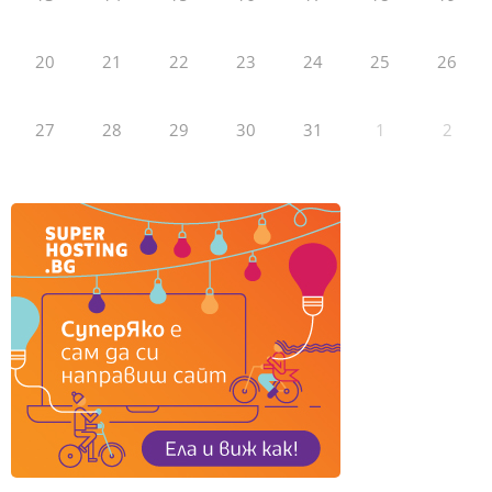
20
21
22
23
24
25
26
27
28
29
30
31
1
2