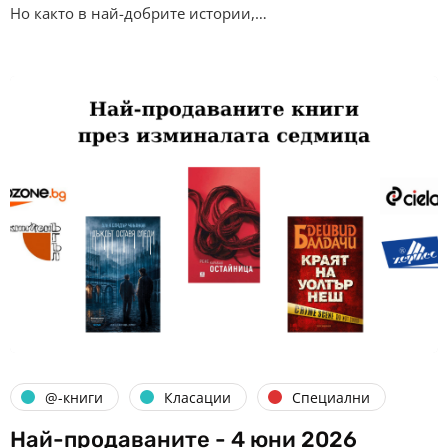
Но както в най-добрите истории,…
@-книги
Класации
Специални
Най-продаваните - 4 юни 2026