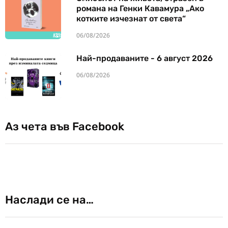
романа на Генки Кавамура „Ако
котките изчезнат от света“
06/08/2026
Най-продаваните - 6 август 2026
06/08/2026
Аз чета във Facebook
Наслади се на…