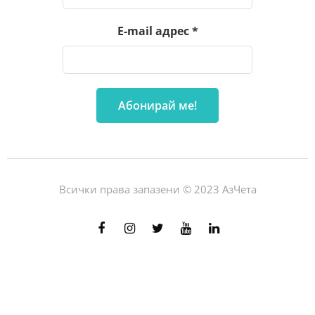
E-mail адрес
*
Всички права запазени © 2023 АзЧета