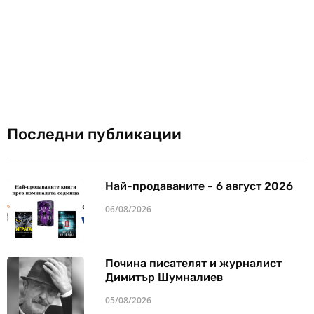
Последни публикации
Най-продаваните - 6 август 2026
06/08/2026
Почина писателят и журналист
Димитър Шумналиев
05/08/2026