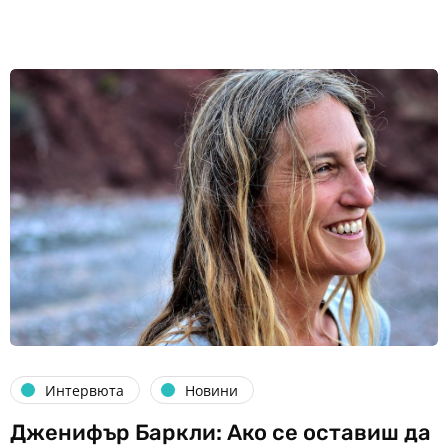
Интервюта
Новини
Дженифър Баркли: Ако се оставиш да