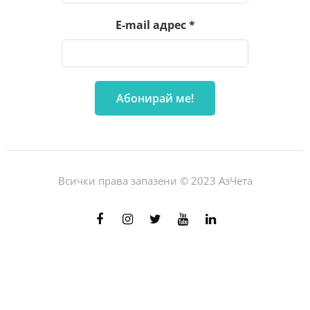
E-mail адрес
*
Всички права запазени © 2023 АзЧета