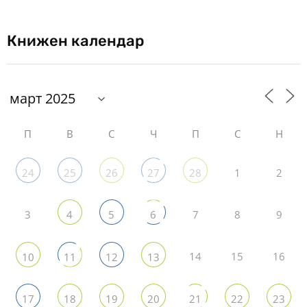
Книжен календар
П
В
С
Ч
П
С
Н
1
2
24
25
26
27
28
3
7
8
9
4
5
6
14
15
16
10
11
12
13
17
18
19
20
21
22
23