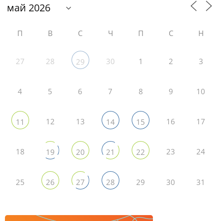
П
В
С
Ч
П
С
Н
27
28
30
1
2
3
29
4
5
6
7
8
9
10
12
13
16
17
11
14
15
18
23
24
19
20
21
22
25
29
30
31
26
27
28