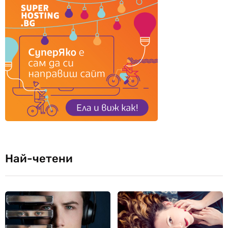
Най-четени