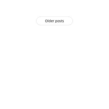
Older posts