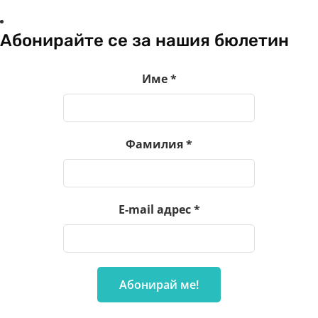
Абонирайте се за нашия бюлетин
Име
*
Фамилия
*
E-mail адрес
*