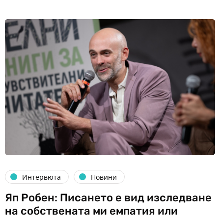
Интервюта
Новини
Яп Робен: Писането е вид изследване
на собствената ми емпатия или