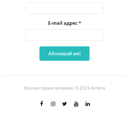
E-mail адрес
*
Всички права запазени © 2023 АзЧета