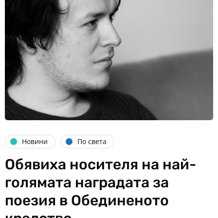
Новини
По света
Обявиха носителя на най-
голямата наградата за
поезия в Обединеното