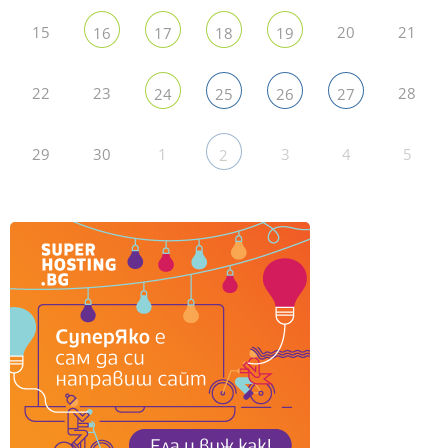
15
20
21
16
17
18
19
22
23
28
24
25
26
27
29
30
1
3
4
5
2