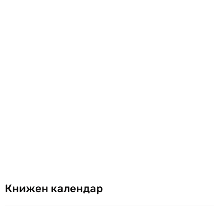
Книжен календар