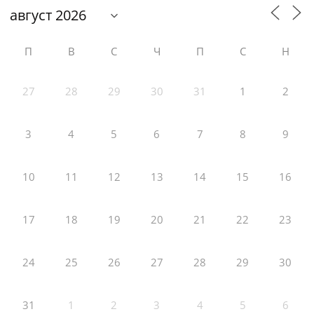
П
В
С
Ч
П
С
Н
27
28
29
30
31
1
2
3
4
5
6
7
8
9
10
11
12
13
14
15
16
17
18
19
20
21
22
23
24
25
26
27
28
29
30
31
1
2
3
4
5
6