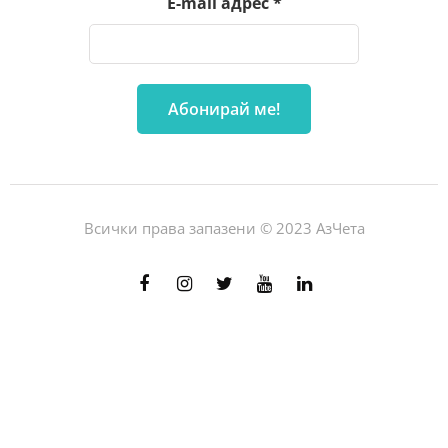
E-mail адрес
*
Всички права запазени © 2023 АзЧета