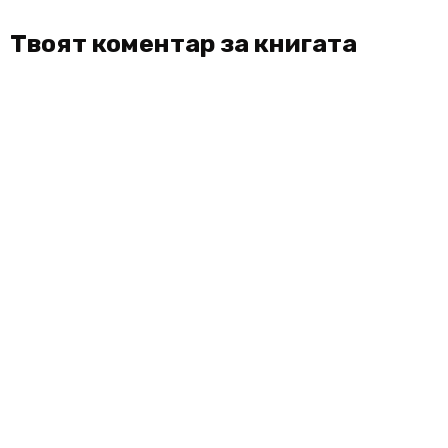
Твоят коментар за книгата