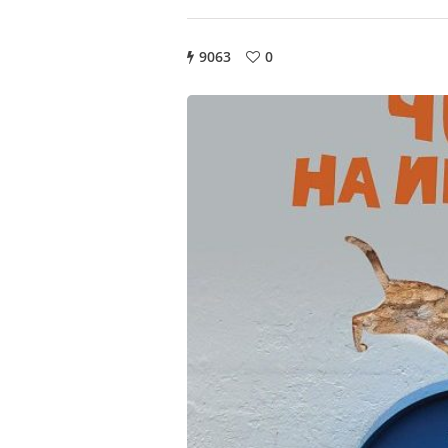
9063
0