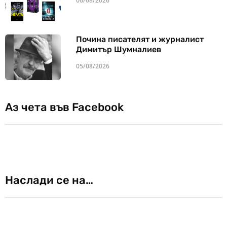
06/08/2026
Почина писателят и журналист
Димитър Шумналиев
05/08/2026
Аз чета във Facebook
Наслади се на…