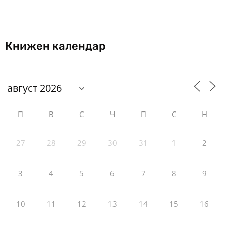
Книжен календар
П
В
С
Ч
П
С
Н
27
28
29
30
31
1
2
3
4
5
6
7
8
9
10
11
12
13
14
15
16