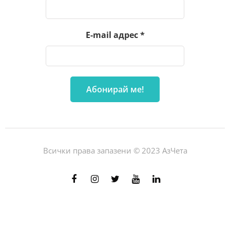
E-mail адрес
*
Всички права запазени © 2023 АзЧета