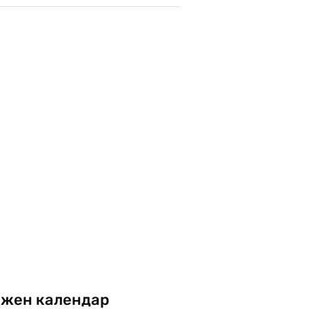
жен календар