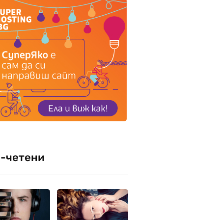
-четени