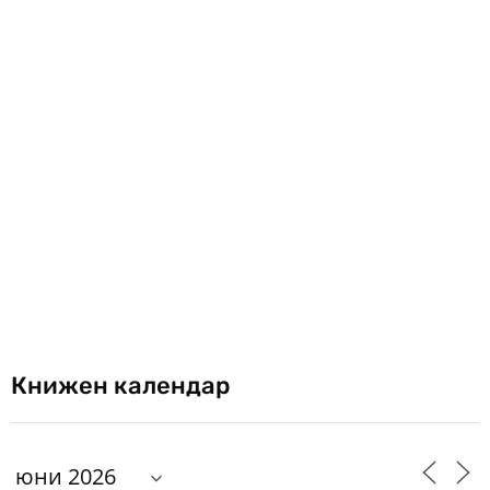
Книжен календар