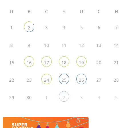
П
В
С
Ч
П
С
Н
1
3
4
5
6
7
2
8
9
10
11
12
13
14
15
20
21
16
17
18
19
22
23
27
28
24
25
26
29
30
1
3
4
5
2