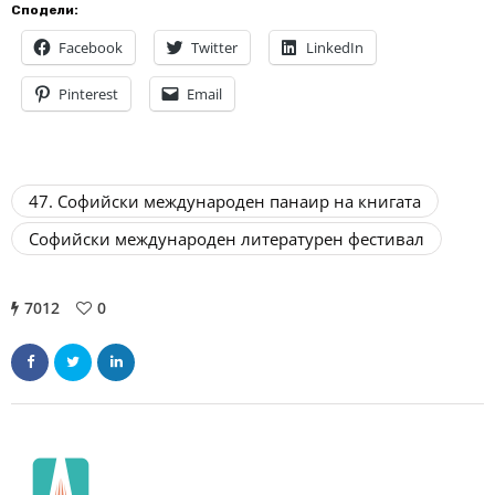
Сподели:
Facebook
Twitter
LinkedIn
Pinterest
Email
47. Софийски международен панаир на книгата
Софийски международен литературен фестивал
7012
0