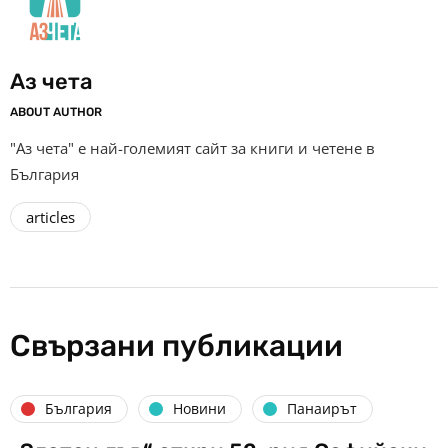
Аз чета
ABOUT AUTHOR
"Аз чета" е най-големият сайт за книги и четене в
България
articles
Свързани публикации
България
Новини
Панаирът