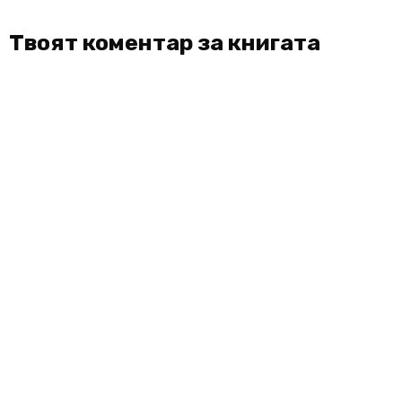
Твоят коментар за книгата