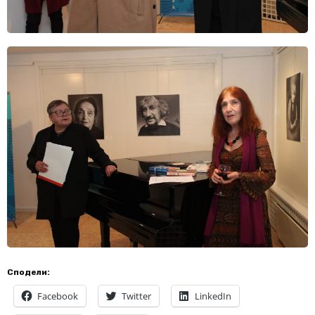
Сподели:
Facebook
Twitter
LinkedIn