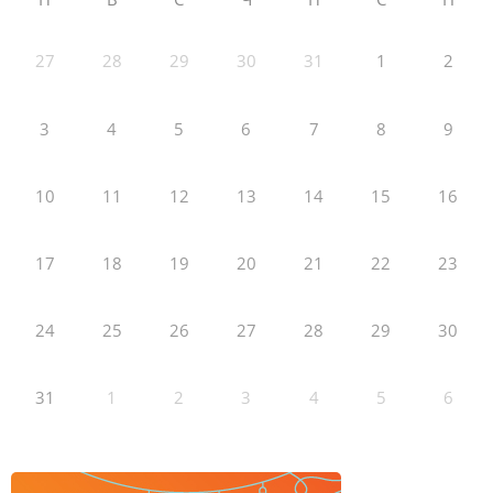
27
28
29
30
31
1
2
3
4
5
6
7
8
9
10
11
12
13
14
15
16
17
18
19
20
21
22
23
24
25
26
27
28
29
30
31
1
2
3
4
5
6