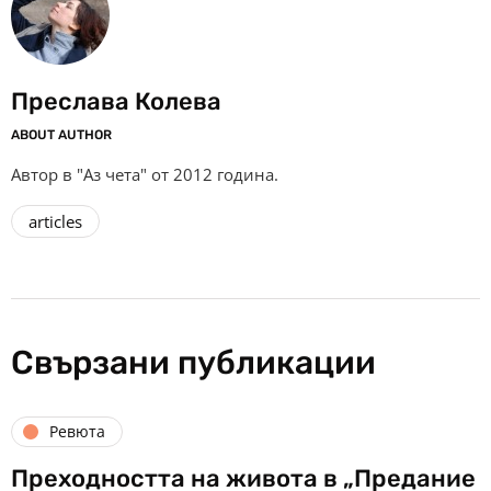
Преслава Колева
ABOUT AUTHOR
Автор в "Аз чета" от 2012 година.
articles
Свързани публикации
Ревюта
Преходността на живота в „Предание