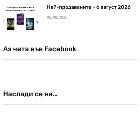
Най-продаваните - 6 август 2026
06/08/2026
Аз чета във Facebook
Наслади се на…