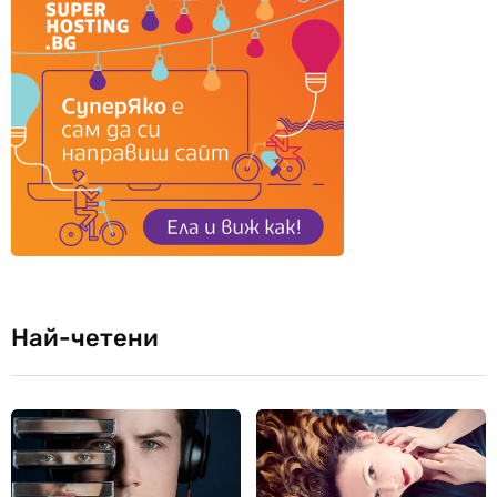
Най-четени