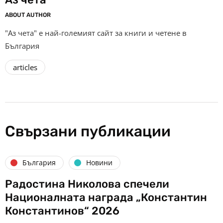
ABOUT AUTHOR
"Аз чета" е най-големият сайт за книги и четене в
България
articles
Свързани публикации
България
Новини
Радостина Николова спечели
Националната награда „Константин
Константинов“ 2026