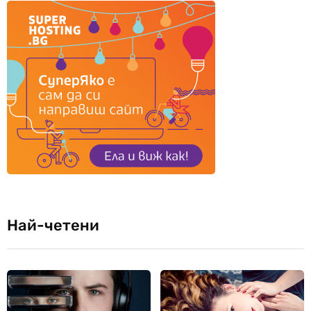
Най-четени