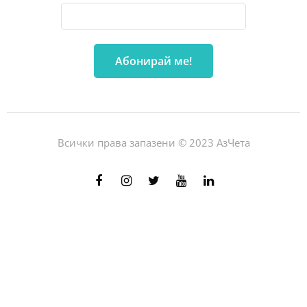
Всички права запазени © 2023 АзЧета