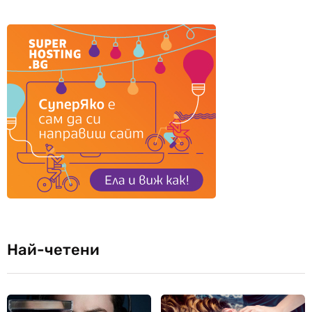
Най-четени