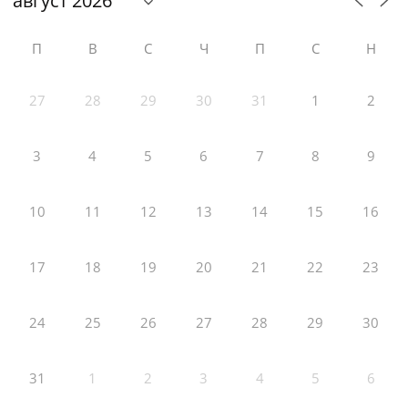
П
В
С
Ч
П
С
Н
27
28
29
30
31
1
2
3
4
5
6
7
8
9
10
11
12
13
14
15
16
17
18
19
20
21
22
23
24
25
26
27
28
29
30
31
1
2
3
4
5
6