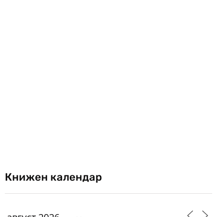
Книжен календар