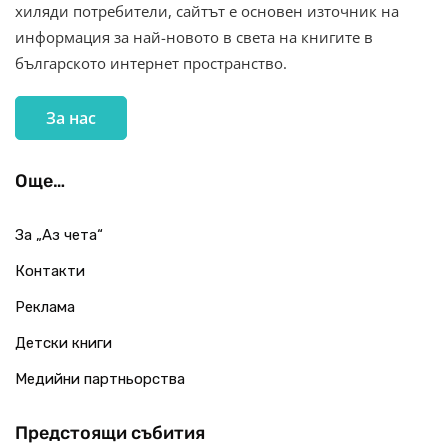
хиляди потребители, сайтът е основен източник на
информация за най-новото в света на книгите в
българското интернет пространство.
За нас
Още…
За „Аз чета“
Контакти
Реклама
Детски книги
Медийни партньорства
Предстоящи събития