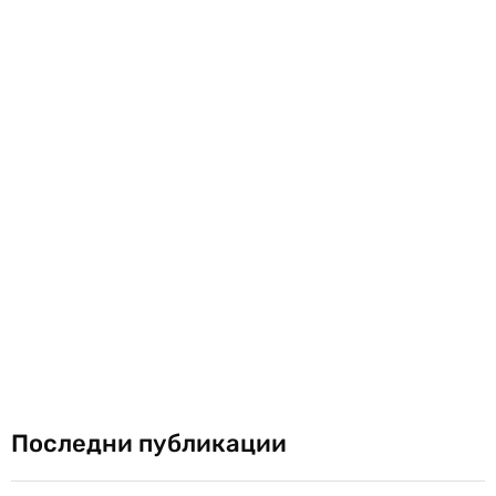
Последни публикации