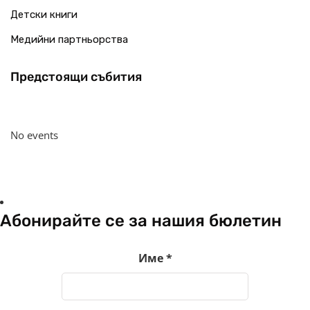
Детски книги
Медийни партньорства
Предстоящи събития
No events
Абонирайте се за нашия бюлетин
Име
*