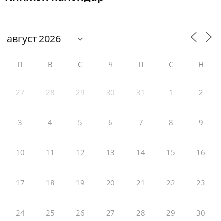
П
В
С
Ч
П
С
Н
27
28
29
30
31
1
2
3
4
5
6
7
8
9
10
11
12
13
14
15
16
17
18
19
20
21
22
23
24
25
26
27
28
29
30