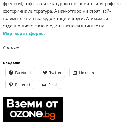
френски), рафт за литературни списания-книги, рафт за
езотерична литература. А най-отгоре ми стоят най-
големите книги за художници и други. А, имам си
отделно място само и единствено за книгите на
Маргьорит Дюрас
.
Снимка:
Сподели:
Facebook
Twitter
LinkedIn
Pinterest
Email