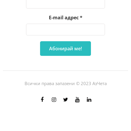
E-mail адрес
*
Всички права запазени © 2023 АзЧета