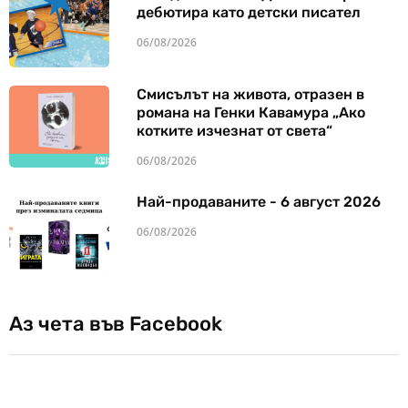
дебютира като детски писател
06/08/2026
Смисълът на живота, отразен в
романа на Генки Кавамура „Ако
котките изчезнат от света“
06/08/2026
Най-продаваните - 6 август 2026
06/08/2026
Аз чета във Facebook