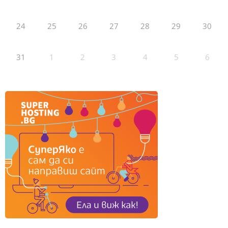
24
25
26
27
28
29
30
31
1
2
3
4
5
6