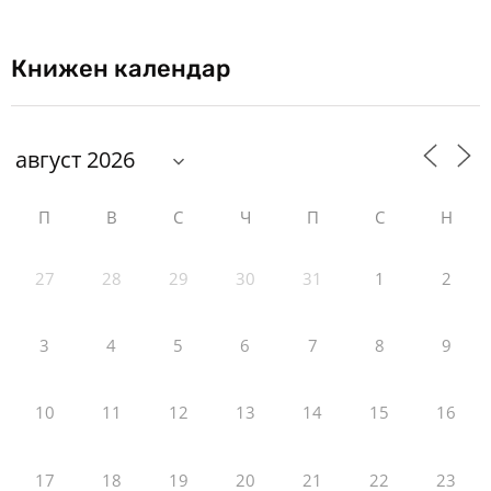
Книжен календар
П
В
С
Ч
П
С
Н
27
28
29
30
31
1
2
3
4
5
6
7
8
9
10
11
12
13
14
15
16
17
18
19
20
21
22
23