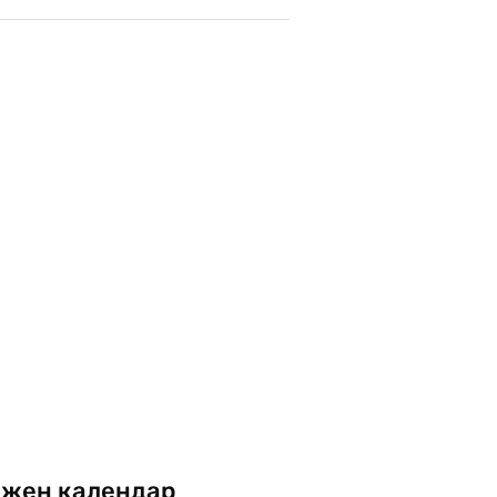
жен календар