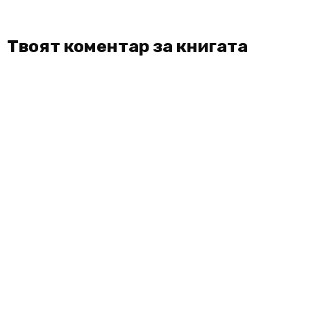
Твоят коментар за книгата