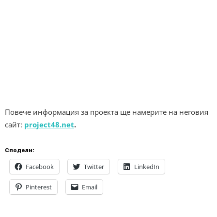
Повече информация за проекта ще намерите на неговия
сайт:
project48.net
.
Сподели:
Facebook
Twitter
LinkedIn
Pinterest
Email