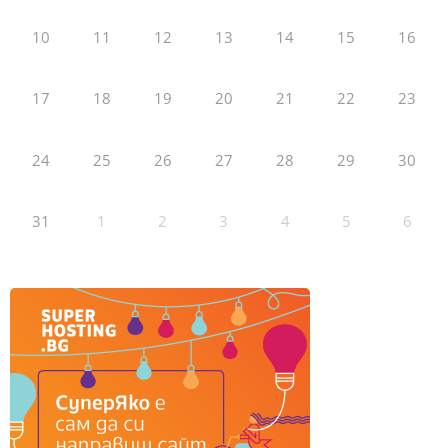
10
11
12
13
14
15
16
17
18
19
20
21
22
23
24
25
26
27
28
29
30
31
1
2
3
4
5
6