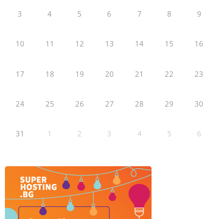
3
4
5
6
7
8
9
10
11
12
13
14
15
16
17
18
19
20
21
22
23
24
25
26
27
28
29
30
31
1
2
3
4
5
6