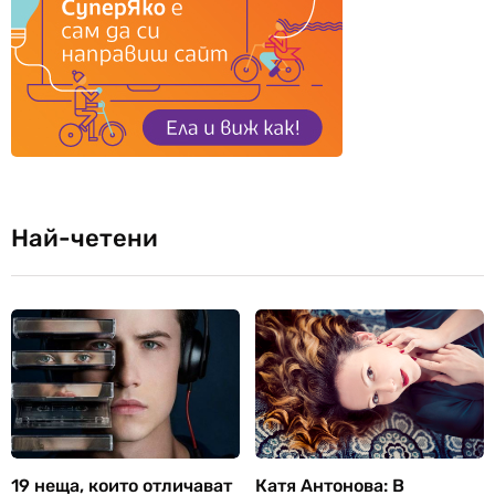
Най-четени
19 неща, които отличават
Катя Антонова: В