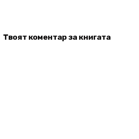
Твоят коментар за книгата