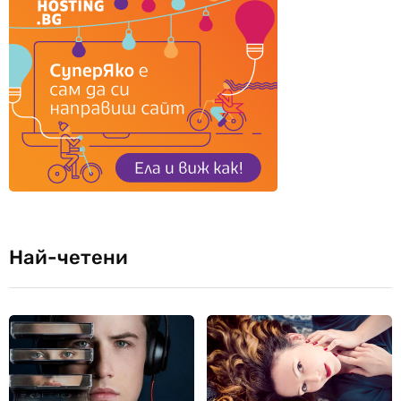
Най-четени