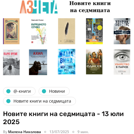
@-книги
Новини
Новите книги на седмицата
Новите книги на седмицата - 13 юли
2025
By
Милена Николова
13/07/2025
9 мин.