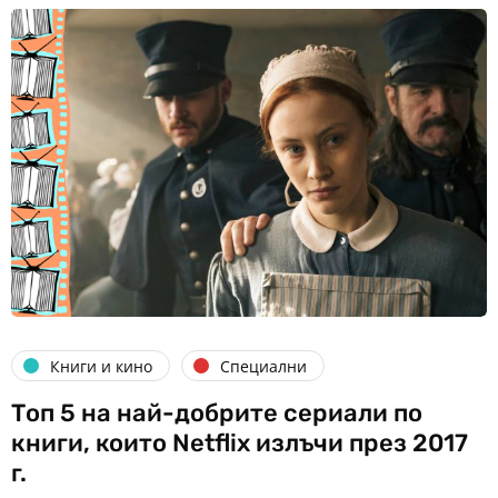
Книги и кино
Специални
Топ 5 на най-добрите сериали по
книги, които Netflix излъчи през 2017
г.