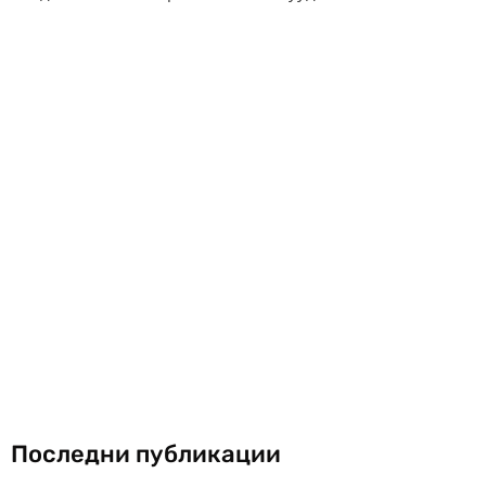
Последни публикации