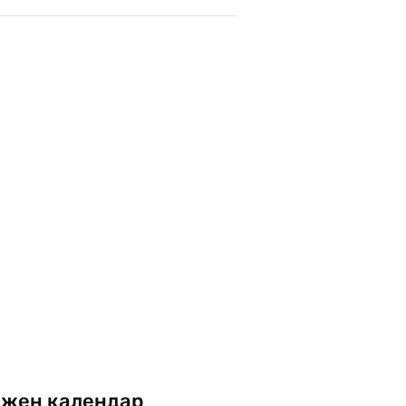
жен календар