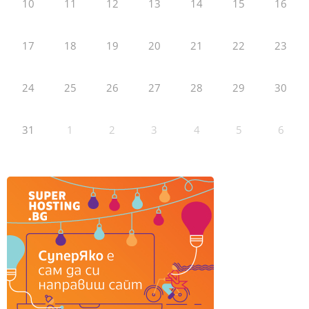
10
11
12
13
14
15
16
17
18
19
20
21
22
23
24
25
26
27
28
29
30
31
1
2
3
4
5
6