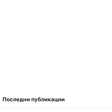
Последни публикации