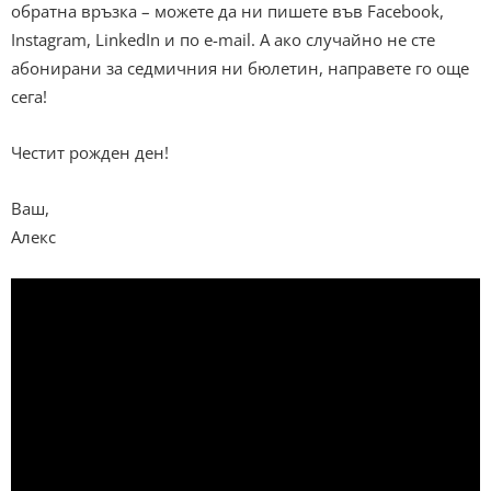
обратна връзка – можете да ни пишете във Facebook,
Instagram, LinkedIn и по e-mail. А ако случайно не сте
абонирани за седмичния ни бюлетин, направете го още
сега!
Честит рожден ден!
Ваш,
Алекс