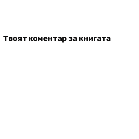
Твоят коментар за книгата