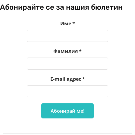
Абонирайте се за нашия бюлетин
Име
*
Фамилия
*
E-mail адрес
*