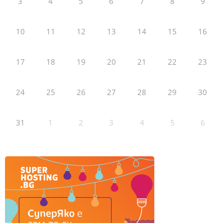
3
4
5
6
7
8
9
10
11
12
13
14
15
16
17
18
19
20
21
22
23
24
25
26
27
28
29
30
31
1
2
3
4
5
6