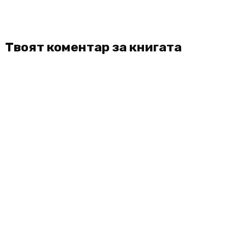
Твоят коментар за книгата