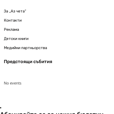
За „Аз чета“
Контакти
Реклама
Детски книги
Медийни партньорства
Предстоящи събития
No events