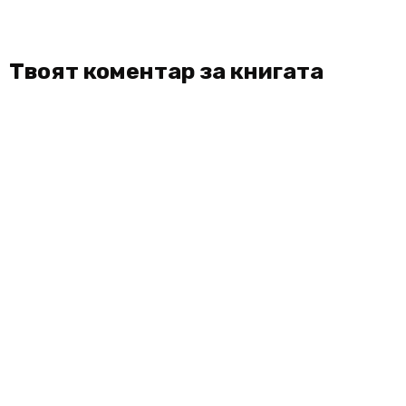
Твоят коментар за книгата