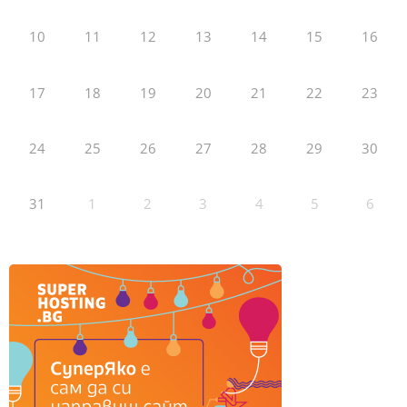
10
11
12
13
14
15
16
17
18
19
20
21
22
23
24
25
26
27
28
29
30
31
1
2
3
4
5
6