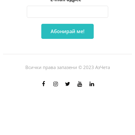
Всички права запазени © 2023 АзЧета