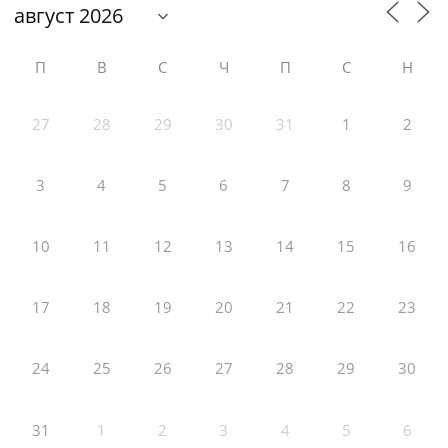
П
В
С
Ч
П
С
Н
27
28
29
30
31
1
2
3
4
5
6
7
8
9
10
11
12
13
14
15
16
17
18
19
20
21
22
23
24
25
26
27
28
29
30
31
1
2
3
4
5
6