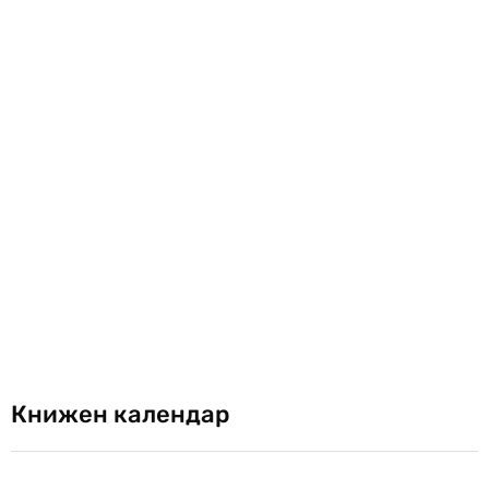
Книжен календар