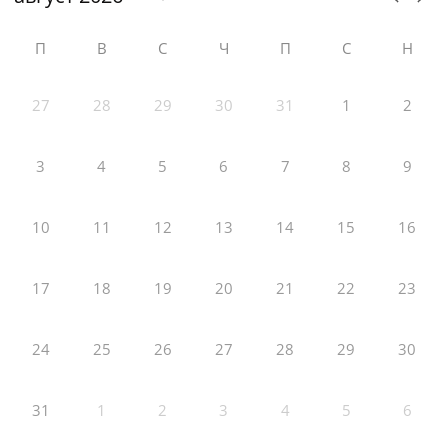
П
В
С
Ч
П
С
Н
27
28
29
30
31
1
2
3
4
5
6
7
8
9
10
11
12
13
14
15
16
17
18
19
20
21
22
23
24
25
26
27
28
29
30
31
1
2
3
4
5
6