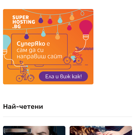
Най-четени