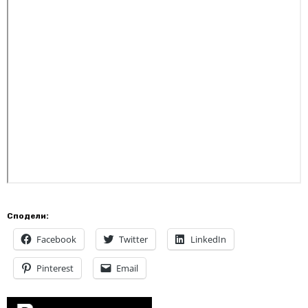
Сподели:
Facebook
Twitter
LinkedIn
Pinterest
Email