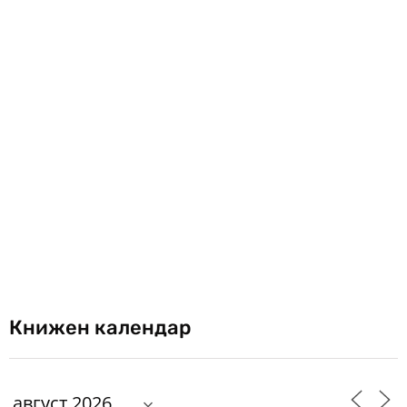
Книжен календар