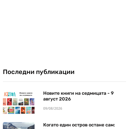
Последни публикации
Новите книги на седмицата - 9
август 2026
09/08/2026
Когато един остров остане сам: