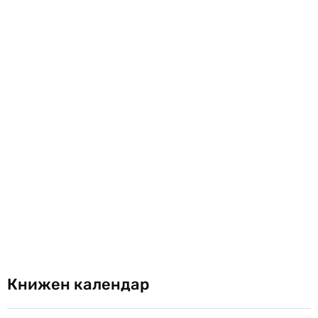
Книжен календар