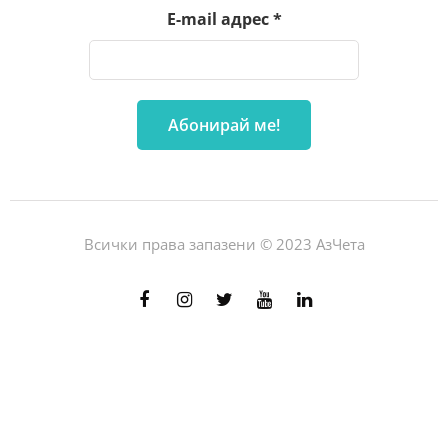
E-mail адрес
*
Всички права запазени © 2023 АзЧета