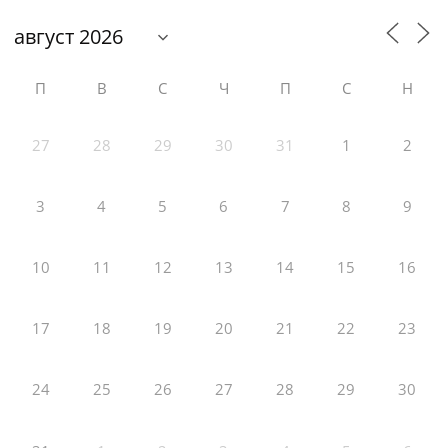
П
В
С
Ч
П
С
Н
27
28
29
30
31
1
2
3
4
5
6
7
8
9
10
11
12
13
14
15
16
17
18
19
20
21
22
23
24
25
26
27
28
29
30