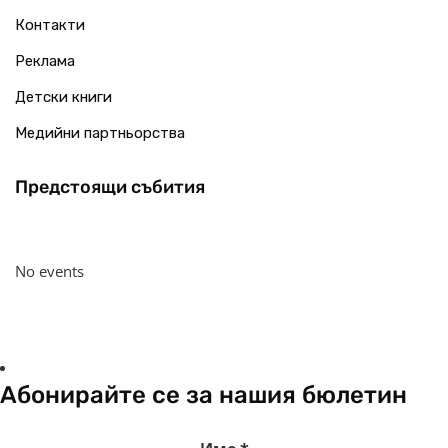
Контакти
Реклама
Детски книги
Медийни партньорства
Предстоящи събития
No events
Абонирайте се за нашия бюлетин