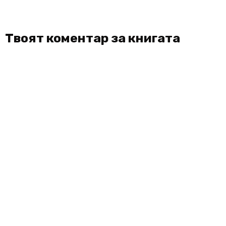
Твоят коментар за книгата