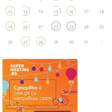
+
14
17
18
12
13
15
16
21
24
25
19
20
22
23
26
29
30
31
1
27
28