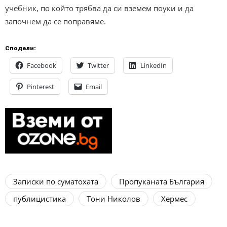
учебник, по който трябва да си вземем поуки и да
започнем да се поправяме.
Сподели:
Facebook
Twitter
LinkedIn
Pinterest
Email
Записки по суматохата
Пропуканата България
публицистика
Тони Николов
Хермес