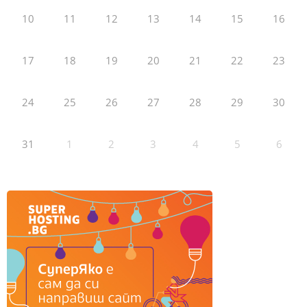
10
11
12
13
14
15
16
17
18
19
20
21
22
23
24
25
26
27
28
29
30
31
1
2
3
4
5
6