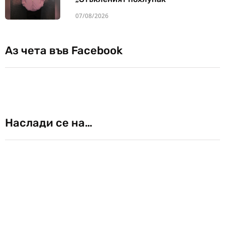
07/08/2026
Аз чета във Facebook
Наслади се на…