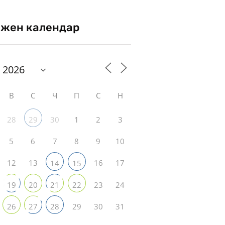
жен календар
В
С
Ч
П
С
Н
28
30
1
2
3
29
5
6
7
8
9
10
12
13
16
17
14
15
23
24
19
20
21
22
29
30
31
26
27
28