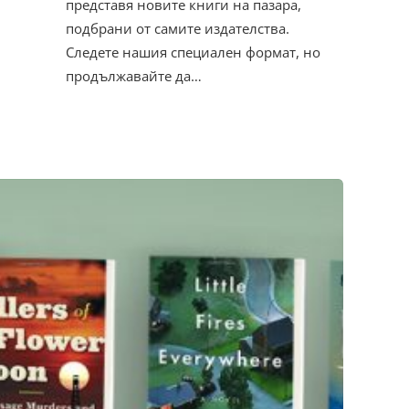
представя новите книги на пазара,
подбрани от самите издателства.
Следете нашия специален формат, но
продължавайте да…