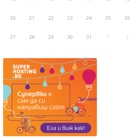
20
21
22
23
24
25
26
27
28
29
30
31
1
2