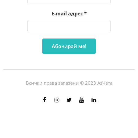
E-mail адрес
*
Всички права запазени © 2023 АзЧета