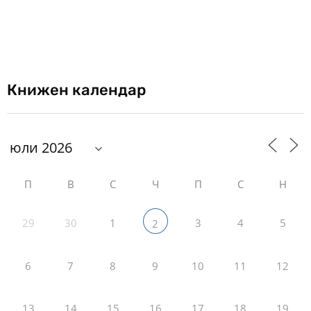
Книжен календар
П
В
С
Ч
П
С
Н
29
30
1
3
4
5
2
6
7
8
9
10
11
12
13
14
15
16
17
18
19