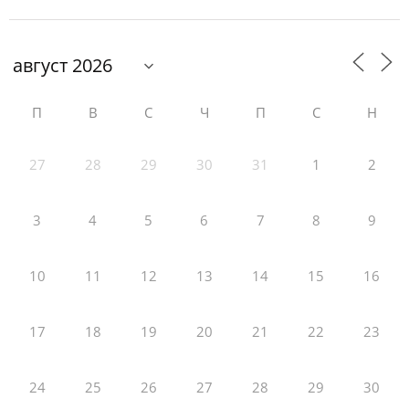
П
В
С
Ч
П
С
Н
27
28
29
30
31
1
2
3
4
5
6
7
8
9
10
11
12
13
14
15
16
17
18
19
20
21
22
23
24
25
26
27
28
29
30