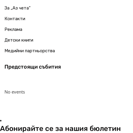
За „Аз чета“
Контакти
Реклама
Детски книги
Медийни партньорства
Предстоящи събития
No events
Абонирайте се за нашия бюлетин