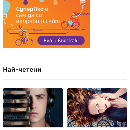
Най-четени