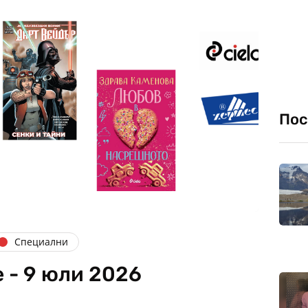
Пос
Специални
 - 9 юли 2026