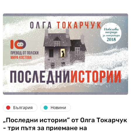
България
Новини
„Последни истории” от Олга Токарчук
- три пътя за приемане на