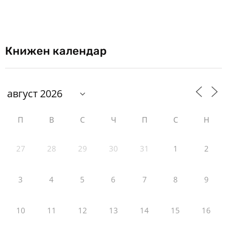
Книжен календар
П
В
С
Ч
П
С
Н
27
28
29
30
31
1
2
3
4
5
6
7
8
9
10
11
12
13
14
15
16