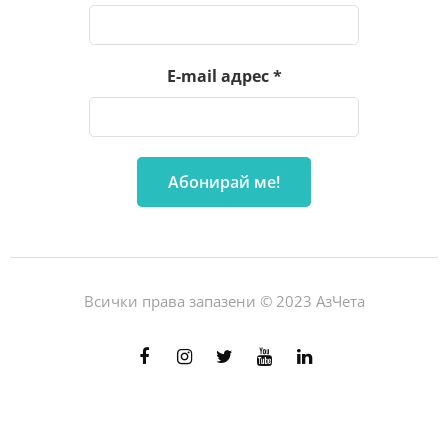
E-mail адрес
*
Всички права запазени © 2023 АзЧета