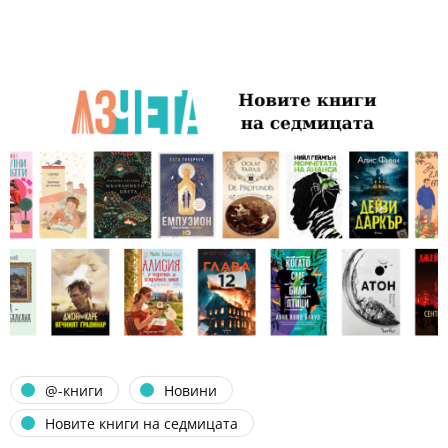
@-книги
Новини
Новите книги на седмицата