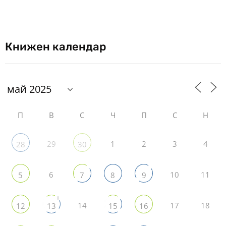
Книжен календар
П
В
С
Ч
П
С
Н
29
1
2
3
4
28
30
6
10
11
5
7
8
9
+
14
17
18
12
13
15
16