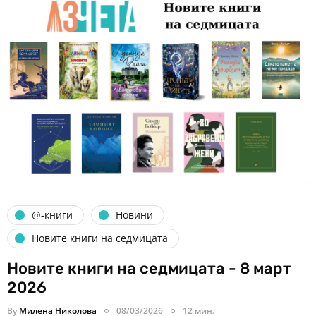
@-книги
Новини
Новите книги на седмицата
Новите книги на седмицата - 8 март
2026
By
Милена Николова
08/03/2026
12 мин.