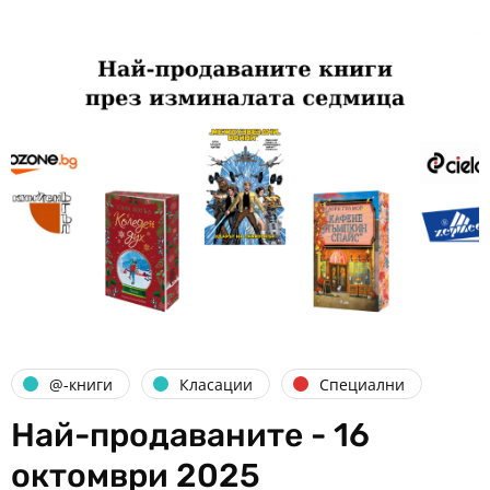
@-книги
Класации
Специални
Най-продаваните - 16
октомври 2025