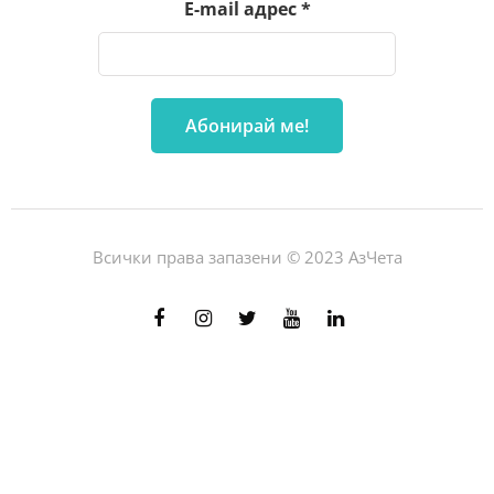
E-mail адрес
*
Всички права запазени © 2023 АзЧета