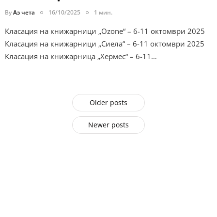
By
Аз чета
16/10/2025
1 мин.
Класация на книжарници „Ozone“ – 6-11 октомври 2025
Класация на книжарници „Сиела“ – 6-11 октомври 2025
Класация на книжарница „Хермес“ – 6-11…
Older posts
Newer posts