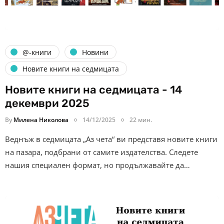
@-книги
Новини
Новите книги на седмицата
Новите книги на седмицата - 14
декември 2025
By
Милена Николова
14/12/2025
22 мин.
Веднъж в седмицата „Аз чета“ ви представя новите книги
на пазара, подбрани от самите издателства. Следете
нашия специален формат, но продължавайте да…