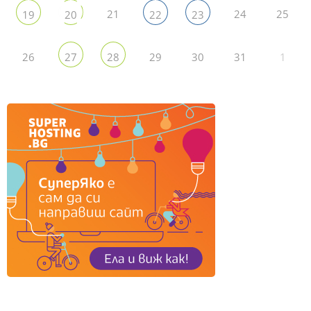
21
24
25
19
20
22
23
26
29
30
31
1
27
28