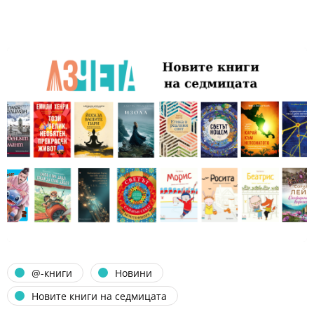
@-книги
Новини
Новите книги на седмицата