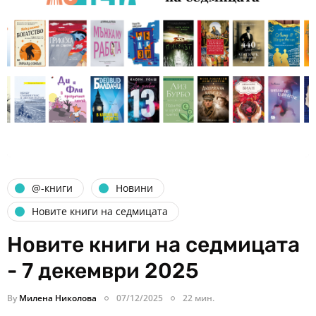
@-книги
Новини
Новите книги на седмицата
Новите книги на седмицата
- 7 декември 2025
By
Милена Николова
07/12/2025
22 мин.