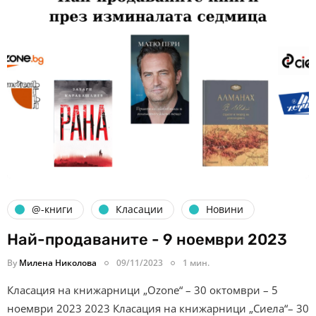
@-книги
Класации
Новини
Най-продаваните - 9 ноември 2023
By
Милена Николова
09/11/2023
1 мин.
Класация на книжарници „Ozone“ – 30 октомври – 5
ноември 2023 2023 Класация на книжарници „Сиела“– 30