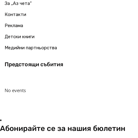
За „Аз чета“
Контакти
Реклама
Детски книги
Медийни партньорства
Предстоящи събития
No events
Абонирайте се за нашия бюлетин