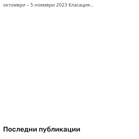
октомври – 5 ноември 2023 Класация…
Последни публикации