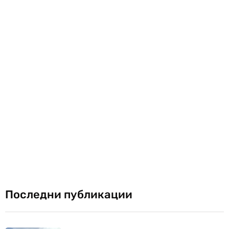
Последни публикации