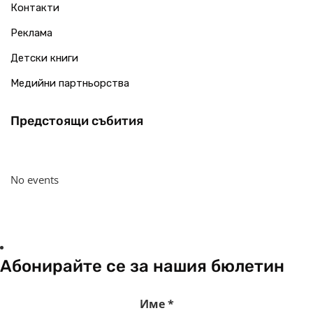
Контакти
Реклама
Детски книги
Медийни партньорства
Предстоящи събития
No events
Абонирайте се за нашия бюлетин
Име
*