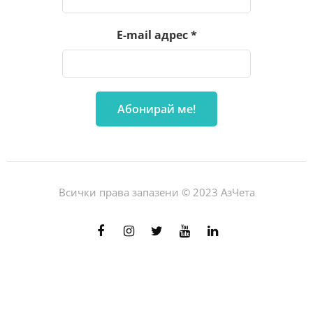
E-mail адрес
*
Всички права запазени © 2023 АзЧета