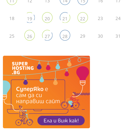
12
13
16
17
11
14
15
18
23
24
19
20
21
22
25
29
30
31
26
27
28