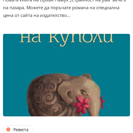
на пазара. Можете да поръчате романа на специална
цена от сайта на издателство…
Ревюта