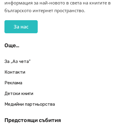
информация за най-новото в света на книгите в
българското интернет пространство.
За нас
Още…
За „Аз чета“
Контакти
Реклама
Детски книги
Медийни партньорства
Предстоящи събития