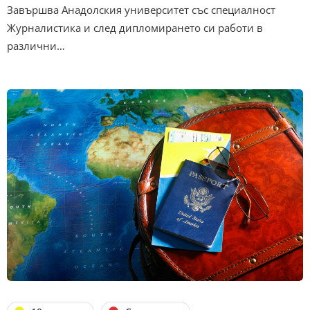
Завършва Анадолския университет със специалност
Журналистика и след дипломирането си работи в
различни…