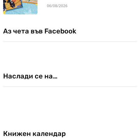
06/08/2026
Аз чета във Facebook
Наслади се на…
Книжен календар