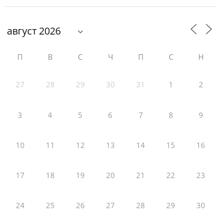
П
В
С
Ч
П
С
Н
27
28
29
30
31
1
2
3
4
5
6
7
8
9
10
11
12
13
14
15
16
17
18
19
20
21
22
23
24
25
26
27
28
29
30