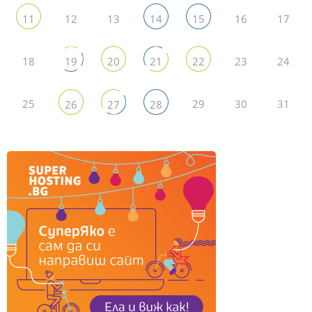
12
13
16
17
11
14
15
18
23
24
19
20
21
22
25
29
30
31
26
27
28