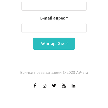
E-mail адрес
*
Всички права запазени © 2023 АзЧета