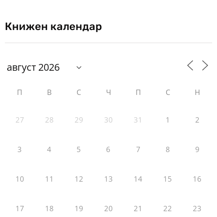
Книжен календар
П
В
С
Ч
П
С
Н
27
28
29
30
31
1
2
3
4
5
6
7
8
9
10
11
12
13
14
15
16
17
18
19
20
21
22
23