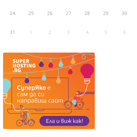
24
25
26
27
28
29
30
31
1
2
3
4
5
6