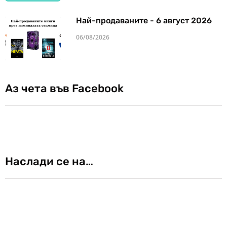
Най-продаваните - 6 август 2026
06/08/2026
Аз чета във Facebook
Наслади се на…