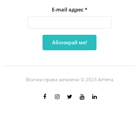
E-mail адрес
*
Всички права запазени © 2023 АзЧета