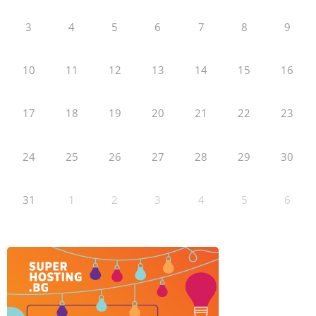
3
4
5
6
7
8
9
10
11
12
13
14
15
16
17
18
19
20
21
22
23
24
25
26
27
28
29
30
31
1
2
3
4
5
6