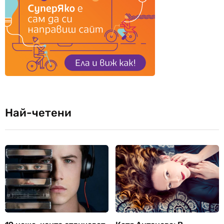
Най-четени