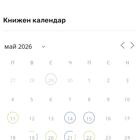
Книжен календар
П
В
С
Ч
П
С
Н
27
28
30
1
2
3
29
4
5
6
7
8
9
10
12
13
16
17
11
14
15
18
23
24
19
20
21
22