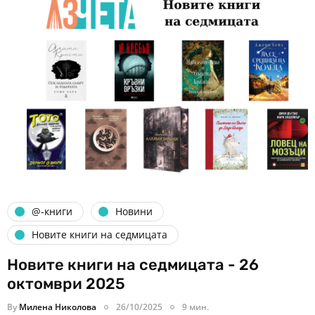
@-книги
Новини
Новите книги на седмицата
Новите книги на седмицата - 26
октомври 2025
By
Милена Николова
26/10/2025
9 мин.