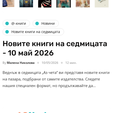
@-книги
Новини
Новите книги на седмицата
Новите книги на седмицата
- 10 май 2026
By
Милена Николова
10/05/2026
12 мин.
Веднъж в седмицата „Аз чета“ ви представя новите книги
на пазара, подбрани от самите издателства. Следете
нашия специален формат, но продължавайте да…