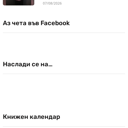
07/08/2026
Аз чета във Facebook
Наслади се на…
Книжен календар