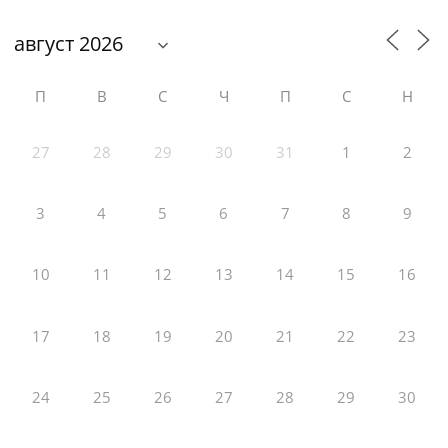
П
В
С
Ч
П
С
Н
27
28
29
30
31
1
2
3
4
5
6
7
8
9
10
11
12
13
14
15
16
17
18
19
20
21
22
23
24
25
26
27
28
29
30