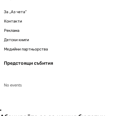
За „Аз чета“
Контакти
Реклама
Детски книги
Медийни партньорства
Предстоящи събития
No events