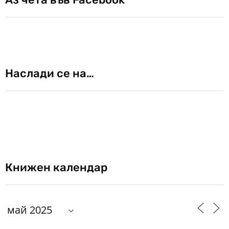
Наслади се на…
Книжен календар