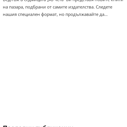
на пазара, подбрани от самите издателства. Следете
нашия специален формат, но продължавайте да…