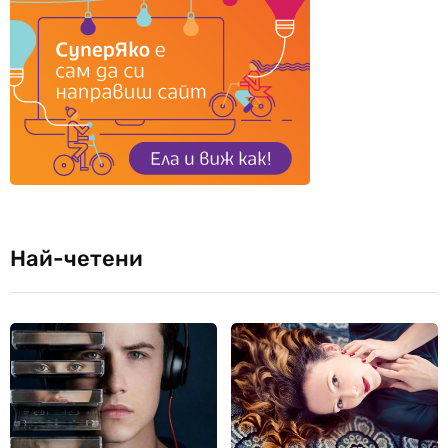
Най-четени